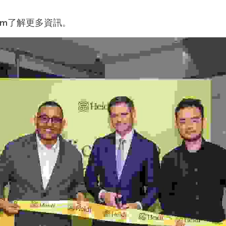
h.com了解更多資訊。