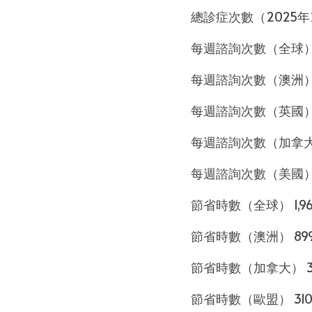
總診症次數（2025年2
每週諮詢次數（全球） 2
每週諮詢次數（澳洲） 8
每週諮詢次數（英國） 3
每週諮詢次數（加拿大） 
每週諮詢次數（美國） 3
節省時數（全球） 1,9
節省時數（澳洲） 89
節省時數（加拿大） 3
節省時數（歐盟） 310,